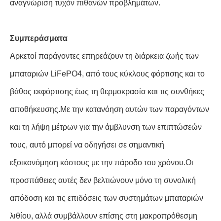
αναγνώριση τυχόν πιθανών προβλημάτων.
Συμπεράσματα
Αρκετοί παράγοντες επηρεάζουν τη διάρκεια ζωής των
μπαταριών LiFePO4, από τους κύκλους φόρτισης και το
βάθος εκφόρτισης έως τη θερμοκρασία και τις συνθήκες
αποθήκευσης.Με την κατανόηση αυτών των παραγόντων
και τη λήψη μέτρων για την άμβλυνση των επιπτώσεών
τους, αυτό μπορεί να οδηγήσει σε σημαντική
εξοικονόμηση κόστους με την πάροδο του χρόνου.Οι
προσπάθειες αυτές δεν βελτιώνουν μόνο τη συνολική
απόδοση και τις επιδόσεις των συστημάτων μπαταριών
λιθίου, αλλά συμβάλλουν επίσης στη μακροπρόθεσμη