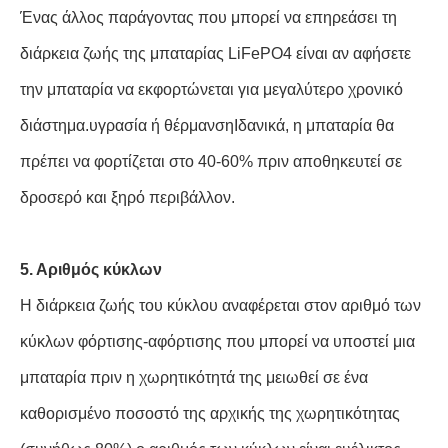
Ένας άλλος παράγοντας που μπορεί να επηρεάσει τη
διάρκεια ζωής της μπαταρίας LiFePO4 είναι αν αφήσετε
την μπαταρία να εκφορτώνεται για μεγαλύτερο χρονικό
διάστημα.υγρασία ή θέρμανσηΙδανικά, η μπαταρία θα
πρέπει να φορτίζεται στο 40-60% πριν αποθηκευτεί σε
δροσερό και ξηρό περιβάλλον.
5. Αριθμός κύκλων
Η διάρκεια ζωής του κύκλου αναφέρεται στον αριθμό των
κύκλων φόρτισης-αφόρτισης που μπορεί να υποστεί μια
μπαταρία πριν η χωρητικότητά της μειωθεί σε ένα
καθορισμένο ποσοστό της αρχικής της χωρητικότητας