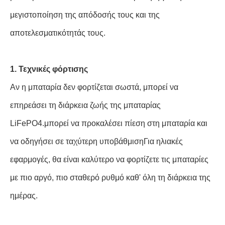
μεγιστοποίηση της απόδοσής τους και της
αποτελεσματικότητάς τους.
1. Τεχνικές φόρτισης
Αν η μπαταρία δεν φορτίζεται σωστά, μπορεί να
επηρεάσει τη διάρκεια ζωής της μπαταρίας
LiFePO4.μπορεί να προκαλέσει πίεση στη μπαταρία και
να οδηγήσει σε ταχύτερη υποβάθμισηΓια ηλιακές
εφαρμογές, θα είναι καλύτερο να φορτίζετε τις μπαταρίες
με πιο αργό, πιο σταθερό ρυθμό καθ' όλη τη διάρκεια της
ημέρας.