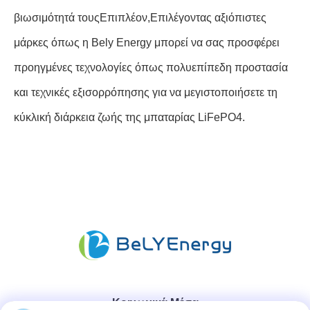
βιωσιμότητά τουςΕπιπλέον,Επιλέγοντας αξιόπιστες
μάρκες όπως η Bely Energy μπορεί να σας προσφέρει
προηγμένες τεχνολογίες όπως πολυεπίπεδη προστασία
και τεχνικές εξισορρόπησης για να μεγιστοποιήσετε τη
κύκλική διάρκεια ζωής της μπαταρίας LiFePO4.
Κοινωνικά Μέσα