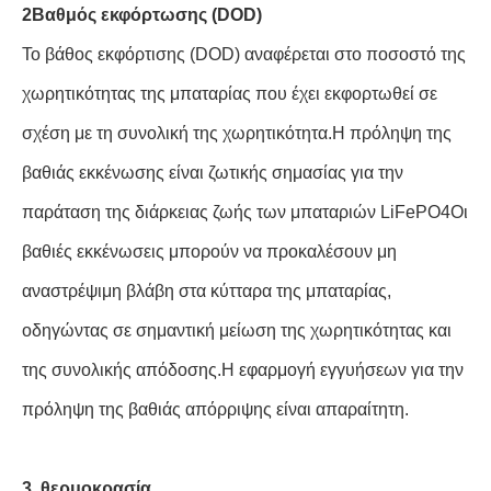
2Βαθμός εκφόρτωσης (DOD)
Το βάθος εκφόρτισης (DOD) αναφέρεται στο ποσοστό της
χωρητικότητας της μπαταρίας που έχει εκφορτωθεί σε
σχέση με τη συνολική της χωρητικότητα.Η πρόληψη της
βαθιάς εκκένωσης είναι ζωτικής σημασίας για την
παράταση της διάρκειας ζωής των μπαταριών LiFePO4Οι
βαθιές εκκένωσεις μπορούν να προκαλέσουν μη
αναστρέψιμη βλάβη στα κύτταρα της μπαταρίας,
οδηγώντας σε σημαντική μείωση της χωρητικότητας και
της συνολικής απόδοσης.Η εφαρμογή εγγυήσεων για την
πρόληψη της βαθιάς απόρριψης είναι απαραίτητη.
3. θερμοκρασία