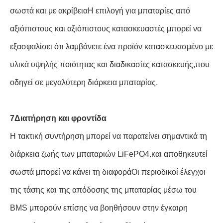
σωστά και με ακρίβειαΗ επιλογή για μπαταρίες από
αξιόπιστους και αξιόπιστους κατασκευαστές μπορεί να
εξασφαλίσει ότι λαμβάνετε ένα προϊόν κατασκευασμένο με
υλικά υψηλής ποιότητας και διαδικασίες κατασκευής,που
οδηγεί σε μεγαλύτερη διάρκεια μπαταρίας.
7Διατήρηση και φροντίδα
Η τακτική συντήρηση μπορεί να παρατείνει σημαντικά τη
διάρκεια ζωής των μπαταριών LiFePO4.και αποθηκευτεί
σωστά μπορεί να κάνει τη διαφοράΟι περιοδικοί έλεγχοι
της τάσης και της απόδοσης της μπαταρίας μέσω του
BMS μπορούν επίσης να βοηθήσουν στην έγκαιρη