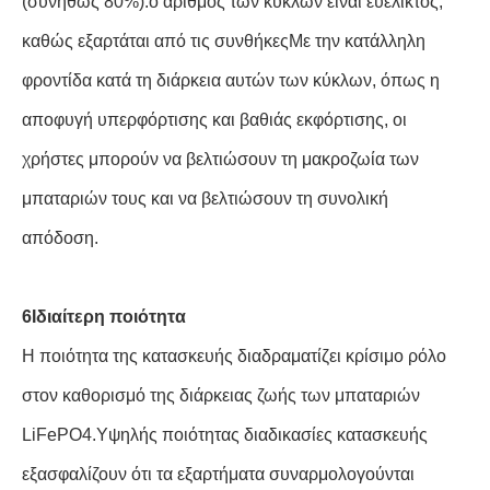
(συνήθως 80%).ο αριθμός των κύκλων είναι ευέλικτος,
καθώς εξαρτάται από τις συνθήκεςΜε την κατάλληλη
φροντίδα κατά τη διάρκεια αυτών των κύκλων, όπως η
αποφυγή υπερφόρτισης και βαθιάς εκφόρτισης, οι
χρήστες μπορούν να βελτιώσουν τη μακροζωία των
μπαταριών τους και να βελτιώσουν τη συνολική
απόδοση.
6Ιδιαίτερη ποιότητα
Η ποιότητα της κατασκευής διαδραματίζει κρίσιμο ρόλο
στον καθορισμό της διάρκειας ζωής των μπαταριών
LiFePO4.Υψηλής ποιότητας διαδικασίες κατασκευής
εξασφαλίζουν ότι τα εξαρτήματα συναρμολογούνται