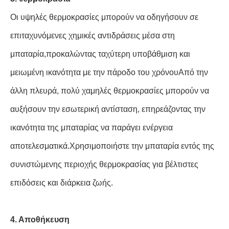
Οι υψηλές θερμοκρασίες μπορούν να οδηγήσουν σε
επιταχυνόμενες χημικές αντιδράσεις μέσα στη
μπαταρία,προκαλώντας ταχύτερη υποβάθμιση και
μειωμένη ικανότητα με την πάροδο του χρόνουΑπό την
άλλη πλευρά, πολύ χαμηλές θερμοκρασίες μπορούν να
αυξήσουν την εσωτερική αντίσταση, επηρεάζοντας την
ικανότητα της μπαταρίας να παράγει ενέργεια
αποτελεσματικά.Χρησιμοποιήστε την μπαταρία εντός της
συνιστώμενης περιοχής θερμοκρασίας για βέλτιστες
επιδόσεις και διάρκεια ζωής.
4. Αποθήκευση