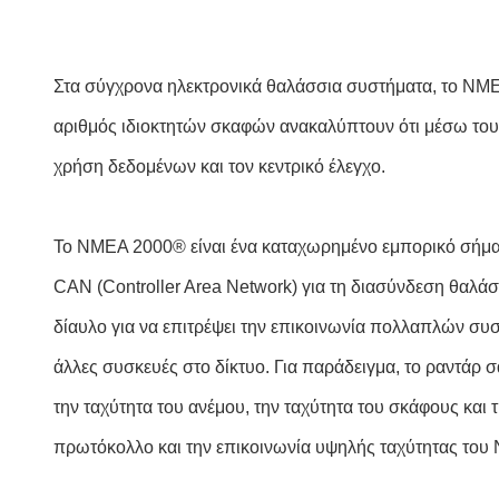
Στα σύγχρονα ηλεκτρονικά θαλάσσια συστήματα, το NMEA
αριθμός ιδιοκτητών σκαφών ανακαλύπτουν ότι μέσω του
χρήση δεδομένων και τον κεντρικό έλεγχο.
Το NMEA 2000® είναι ένα καταχωρημένο εμπορικό σήμα τη
CAN (Controller Area Network) για τη διασύνδεση θαλάσ
δίαυλο για να επιτρέψει την επικοινωνία πολλαπλών σ
άλλες συσκευές στο δίκτυο. Για παράδειγμα, το ραντάρ
την ταχύτητα του ανέμου, την ταχύτητα του σκάφους και
πρωτόκολλο και την επικοινωνία υψηλής ταχύτητας του