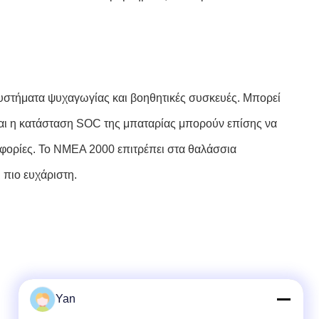
συστήματα ψυχαγωγίας και βοηθητικές συσκευές. Μπορεί
και η κατάσταση SOC της μπαταρίας μπορούν επίσης να
φορίες. Το NMEA 2000 επιτρέπει στα θαλάσσια
 πιο ευχάριστη.
Yan