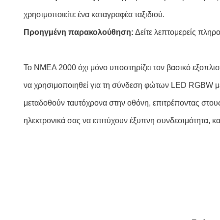
χρησιμοποιείτε ένα καταγραφέα ταξιδιού.
Προηγμένη παρακολούθηση:
Δείτε λεπτομερείς πληρ
Το NMEA 2000 όχι μόνο υποστηρίζει τον βασικό εξοπλι
να χρησιμοποιηθεί για τη σύνδεση φώτων LED RGBW με 
μεταδοθούν ταυτόχρονα στην οθόνη, επιτρέποντας στο
ηλεκτρονικά σας να επιτύχουν έξυπνη συνδεσιμότητα, κ