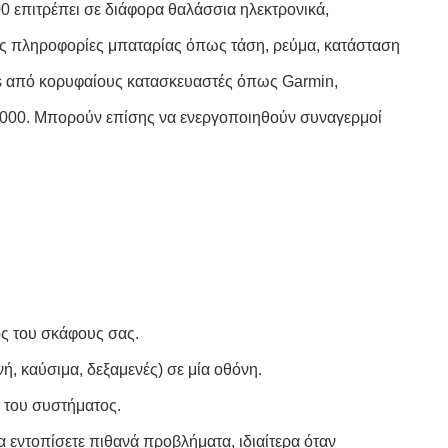
0 επιτρέπει σε διάφορα θαλάσσια ηλεκτρονικά,
ές πληροφορίες μπαταρίας όπως τάση, ρεύμα, κατάσταση
s από κορυφαίους κατασκευαστές όπως Garmin,
2000. Μπορούν επίσης να ενεργοποιηθούν συναγερμοί
ος του σκάφους σας.
, καύσιμα, δεξαμενές) σε μία οθόνη.
 του συστήματος.
 εντοπίσετε πιθανά προβλήματα, ιδιαίτερα όταν