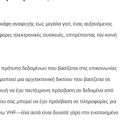
σκάφη αναψυχής έως μεγάλα γιοτ, ένας αυξανόμενος
ρες ηλεκτρονικές συσκευές, επιτρέποντας την κοινή
α πρότυπο δεδομένων που βασίζεται στις επικοινωνίες
ποιεί μια αρχιτεκτονική δικτύου που βασίζεται σε
κευή να έχει ταυτόχρονη πρόσβαση σε δεδομένα από
του σας μπορεί να έχει πρόσβαση σε πληροφορίες για
 μέσω VHF—όλα αυτά είναι δυνατά χάρη στο ενοποιημένο