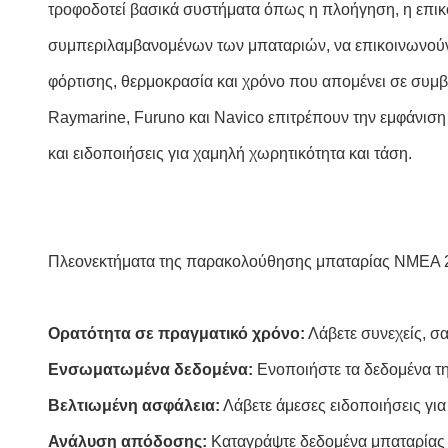
τροφοδοτεί βασικά συστήματα όπως η πλοήγηση, η επικο
συμπεριλαμβανομένων των μπαταριών, να επικοινωνούν 
φόρτισης, θερμοκρασία και χρόνο που απομένει σε συ
Raymarine, Furuno και Navico επιτρέπουν την εμφάνι
και ειδοποιήσεις για χαμηλή χωρητικότητα και τάση.
Πλεονεκτήματα της παρακολούθησης μπαταρίας NMEA 
Ορατότητα σε πραγματικό χρόνο:
Λάβετε συνεχείς, σ
Ενσωματωμένα δεδομένα:
Ενοποιήστε τα δεδομένα τη
Βελτιωμένη ασφάλεια:
Λάβετε άμεσες ειδοποιήσεις για
Ανάλυση απόδοσης:
Καταγράψτε δεδομένα μπαταρίας μ