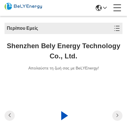
Περίπου Εμείς
Shenzhen Bely Energy Technology
Co., Ltd.
Απολαύστε τη ζωή σας με BeLYEnergy!