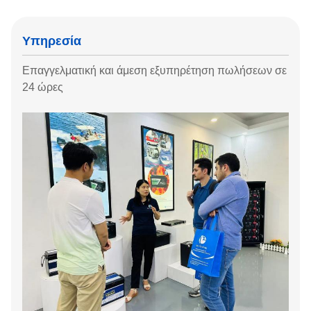
Υπηρεσία
Επαγγελματική και άμεση εξυπηρέτηση πωλήσεων σε
24 ώρες