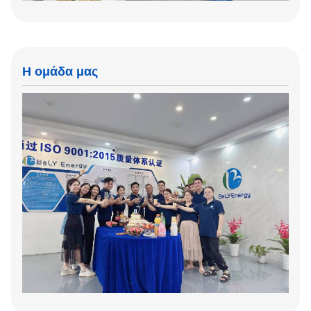
Η ομάδα μας