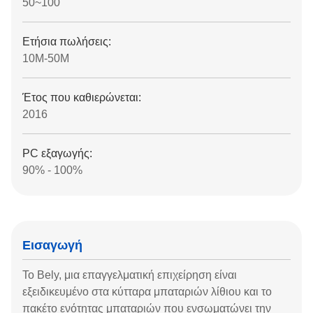
50~100
Ετήσια πωλήσεις:
10M-50M
Έτος που καθιερώνεται:
2016
PC εξαγωγής:
90% - 100%
Εισαγωγή
Το Bely, μια επαγγελματική επιχείρηση είναι
εξειδικευμένο στα κύτταρα μπαταριών λίθιου και το
πακέτο ενότητας μπαταριών που ενσωματώνει την