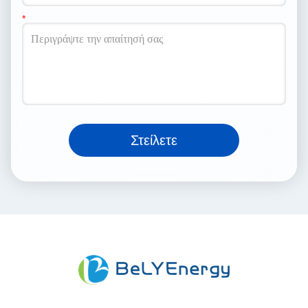
Στείλετε