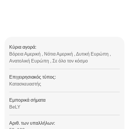
Κύρια αγορά:
Βόρεια Αμερική , Νότια Αμερική , Δυτική Ευρώπη ,
Ανατολική Ευρώπη , Σε όλο τον κόσμο
Επιχειρησιακός τύπος:
Κατασκευαστής
Εμπορικά σήματα
BeLY
Αριθ. των υπαλλήλων: