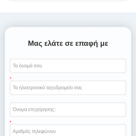
Μας ελάτε σε επαφή με