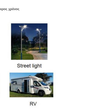
θερος χρόνος