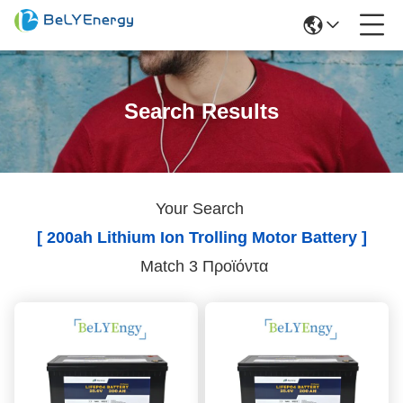
Search Results
Your Search
[ 200ah Lithium Ion Trolling Motor Battery ]
Match 3 Προϊόντα