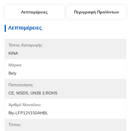
Λεπτομέρειες
Περιγραφή Προϊόντων
Λεπτομέρειες
Τόπος Καταγωγής:
ΚΙΝΑ
Μάρκα:
Bely
Πιστοποίηση:
CE, MSDS, UN38.3,ROHS
Αριθμό Μοντέλου:
Bly-LFP12V150AHBL
Τύπος: