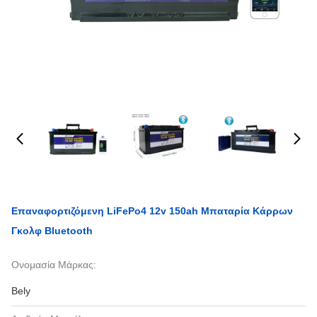
Επαναφορτιζόμενη LiFePo4 12v 150ah Μπαταρία Κάρρων
Γκολφ Bluetooth
Ονομασία Μάρκας:
Bely