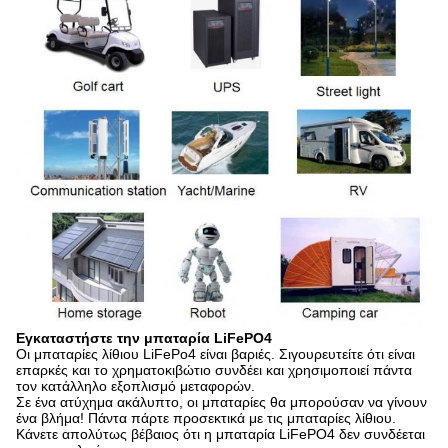
Εγκαταστήστε την μπαταρία LiFePO4
Οι μπαταρίες λίθιου LiFePo4 είναι βαριές. Σιγουρευτείτε ότι είναι
επαρκές και το χρηματοκιβώτιο συνδέει και χρησιμοποιεί πάντα
τον κατάλληλο εξοπλισμό μεταφορών.
Σε ένα ατύχημα ακάλυπτο, οι μπαταρίες θα μπορούσαν να γίνουν
ένα βλήμα! Πάντα πάρτε προσεκτικά με τις μπαταρίες λίθιου.
Κάνετε απολύτως βέβαιος ότι η μπαταρία LiFePO4 δεν συνδέεται