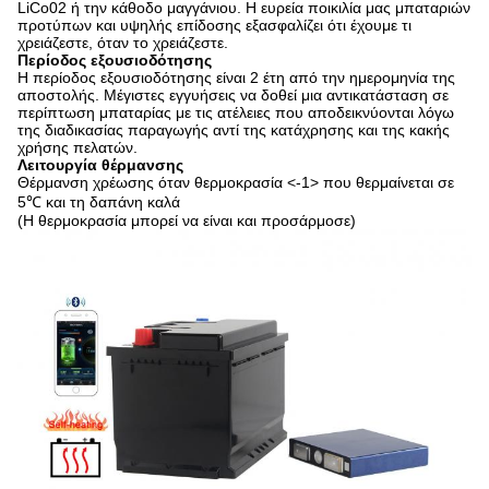
LiCo02 ή την κάθοδο μαγγάνιου. Η ευρεία ποικιλία μας μπαταριών
προτύπων και υψηλής επίδοσης εξασφαλίζει ότι έχουμε τι
χρειάζεστε, όταν το χρειάζεστε.
Περίοδος εξουσιοδότησης
Η περίοδος εξουσιοδότησης είναι 2 έτη από την ημερομηνία της
αποστολής. Μέγιστες εγγυήσεις να δοθεί μια αντικατάσταση σε
περίπτωση μπαταρίας με τις ατέλειες που αποδεικνύονται λόγω
της διαδικασίας παραγωγής αντί της κατάχρησης και της κακής
χρήσης πελατών.
Λειτουργία θέρμανσης
Θέρμανση χρέωσης όταν θερμοκρασία
<-1>
που θερμαίνεται σε
5℃ και τη δαπάνη καλά
(Η θερμοκρασία μπορεί να είναι και προσάρμοσε)