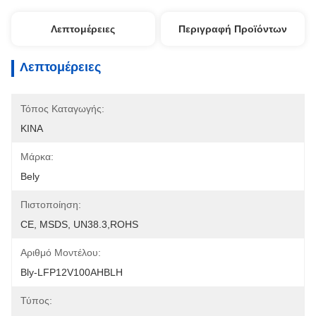
Λεπτομέρειες
Περιγραφή Προϊόντων
Λεπτομέρειες
Τόπος Καταγωγής:
ΚΙΝΑ
Μάρκα:
Bely
Πιστοποίηση:
CE, MSDS, UN38.3,ROHS
Αριθμό Μοντέλου:
Bly-LFP12V100AHBLH
Τύπος: