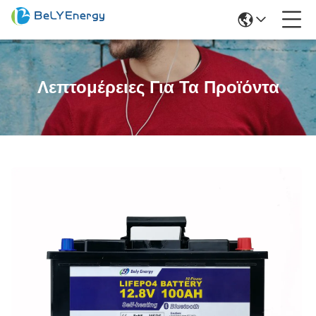
Λεπτομέρειες Για Τα Προϊόντα