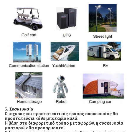
5.
Συσκευασία
Ο ισχυρός και προστατευτικός τρόπος συσκευασίας θα 
προστατεύσει κάθε μπαταρία καλά.
Η βάση στο διαφορετικό τρόπο μεταφορών, η συσκευασία 
μπαταριών θα προσαρμοστεί.