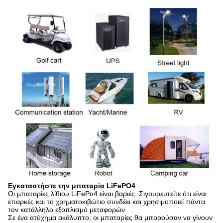
Εγκαταστήστε την μπαταρία LiFePO4
Οι μπαταρίες λίθιου LiFePo4 είναι βαριές. Σιγουρευτείτε ότι είναι
επαρκές και το χρηματοκιβώτιο συνδέει και χρησιμοποιεί πάντα
τον κατάλληλο εξοπλισμό μεταφορών.
Σε ένα ατύχημα ακάλυπτο, οι μπαταρίες θα μπορούσαν να γίνουν