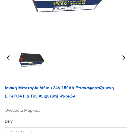
Ιονική Μπαταρία Λίθιου 24V 150Ah Επαναφορτιζόμενη
LiFePO4 Για Τον Ανιχνευτή Ψαριών
Ονομασία Μάρκας:
Bely