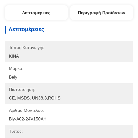
Λεπτομέρειες
Περιγραφή Προϊόντων
Λεπτομέρειες
Τόπος Καταγωγής:
ΚΙΝΑ
Μάρκα:
Bely
Πιστοποίηση:
CE, MSDS, UN38.3,ROHS
Αριθμό Μοντέλου:
Bly-A02-24V150AH
Τύπος: