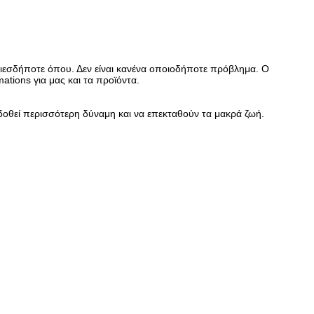
ιεσδήποτε όπου. Δεν είναι κανένα οποιοδήποτε πρόβλημα. Ο
tions για μας και τα προϊόντα.
δοθεί περισσότερη δύναμη και να επεκταθούν τα μακρά ζωή.