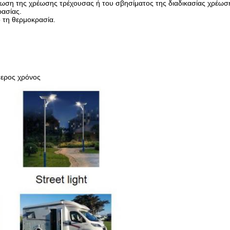
είωση της χρέωσης τρέχουσας ή του σβησίματος της διαδικασίας χρέωσ
ασίας.
 τη θερμοκρασία.
θερος χρόνος