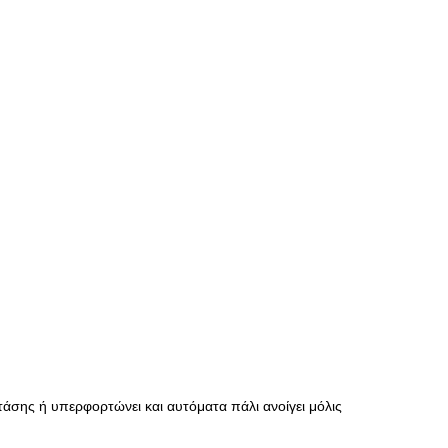
τάσης ή υπερφορτώνει και αυτόματα πάλι ανοίγει μόλις