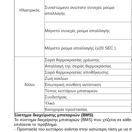
Συνιστώμενο ανώτατο συνεχές ρεύμα
Ηλεκτρικός
απαλλαγής
Μέγιστο συνεχές ρεύμα απαλλαγής
Μέγιστο ρεύμα απαλλαγής (≤20 SEC.)
Σειρά θερμοκρασίας χρέωσης
Απαλλαγή της σειράς θερμοκρασίας
Σειρά θερμοκρασίας αποθήκευσης
Ζωή κύκλων
Άλλοι
Εσωτερική σύνθετη αντίσταση
Τύπος κυττάρων μπαταριών
Συνδετήρας
Υλικό
Κατηγορία προστασίας
Σύστημα διαχείρισης μπαταριών (BMS)
Το σύστημα διαχείρισης μπαταριών (BMS) που χτίζεται σε κάθε
επιλύεται το πρόβλημα.
- Προστασία του κυττάρου ενάντια στην κατώτερη τάση με να σ