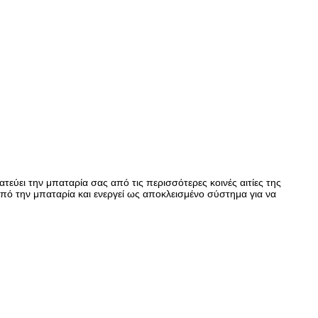
ύει την μπαταρία σας από τις περισσότερες κοινές αιτίες της
ό την μπαταρία και ενεργεί ως αποκλεισμένο σύστημα για να