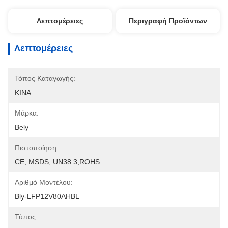
Λεπτομέρειες
Περιγραφή Προϊόντων
Λεπτομέρειες
Τόπος Καταγωγής:
ΚΙΝΑ
Μάρκα:
Bely
Πιστοποίηση:
CE, MSDS, UN38.3,ROHS
Αριθμό Μοντέλου:
Bly-LFP12V80AHBL
Τύπος: