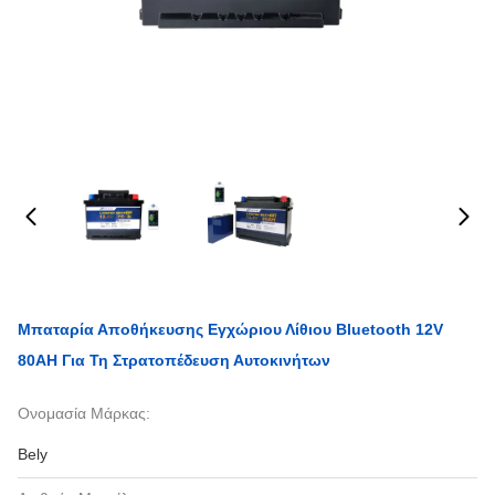
Μπαταρία Αποθήκευσης Εγχώριου Λίθιου Bluetooth 12V
80AH Για Τη Στρατοπέδευση Αυτοκινήτων
Ονομασία Μάρκας:
Bely