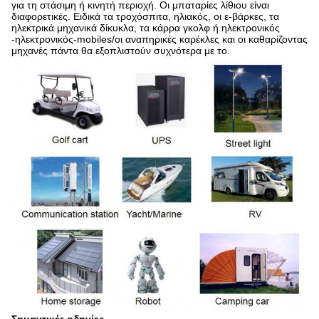
για τη στάσιμη ή κινητή περιοχή. Οι μπαταρίες λίθιου είναι
διαφορετικές. Ειδικά τα τροχόσπιτα, ηλιακός, οι
ε-
βάρκες, τα
ηλεκτρικά μηχανικά δίκυκλα, τα κάρρα γκολφ ή ηλεκτρονικός
-ηλεκτρονικός-mobiles/οι αναπηρικές καρέκλες και οι καθαρίζοντας
μηχανές πάντα θα εξοπλιστούν συχνότερα με το
.
Σημαντικές οδηγίες