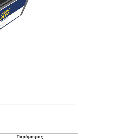
Παράμετρος