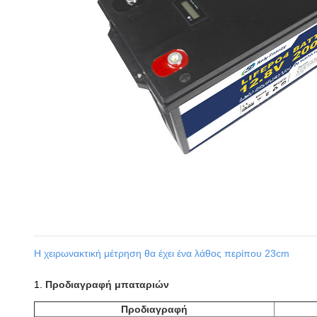
Η χειρωνακτική μέτρηση θα έχει ένα λάθος περίπου 23cm
1.
Προδιαγραφή μπαταριών
Προδιαγραφή