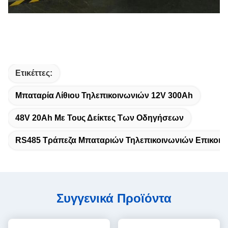
Ετικέττες:
Μπαταρία Λίθιου Τηλεπικοινωνιών 12V 300Ah
48V 20Ah Με Τους Δείκτες Των Οδηγήσεων
RS485 Τράπεζα Μπαταριών Τηλεπικοινωνιών Επικοιν
Συγγενικά Προϊόντα