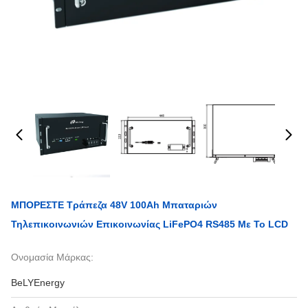
ΜΠΟΡΕΣΤΕ Τράπεζα 48V 100Ah Μπαταριών
Τηλεπικοινωνιών Επικοινωνίας LiFePO4 RS485 Με Το LCD
Ονομασία Μάρκας:
BeLYEnergy