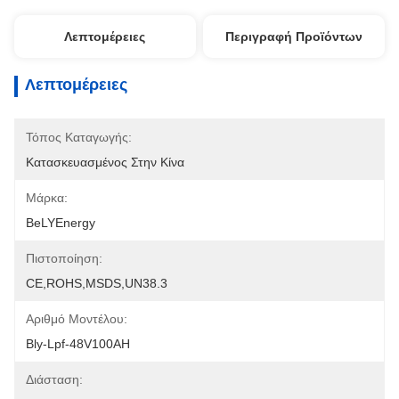
Λεπτομέρειες
Περιγραφή Προϊόντων
Λεπτομέρειες
Τόπος Καταγωγής:
Κατασκευασμένος Στην Κίνα
Μάρκα:
BeLYEnergy
Πιστοποίηση:
CE,ROHS,MSDS,UN38.3
Αριθμό Μοντέλου:
Bly-Lpf-48V100AH
Διάσταση: