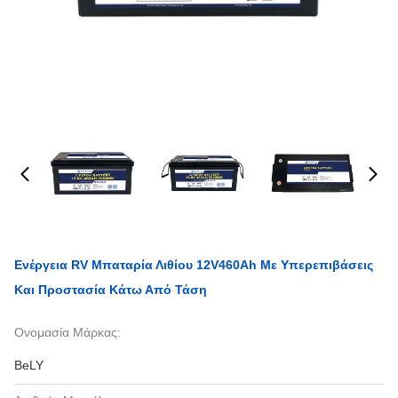
Ενέργεια RV Μπαταρία Λιθίου 12V460Ah Με Υπερεπιβάσεις
Και Προστασία Κάτω Από Τάση
Ονομασία Μάρκας:
BeLY