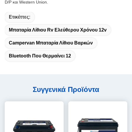
D/P και Western Union.
Ετικέττες:
Μπαταρία Λίθιου Rv Ελεύθερου Χρόνου 12v
Campervan Μπαταρία Λίθιου Βαρκών
Bluetooth Που Θερμαίνει 12
Συγγενικά Προϊόντα