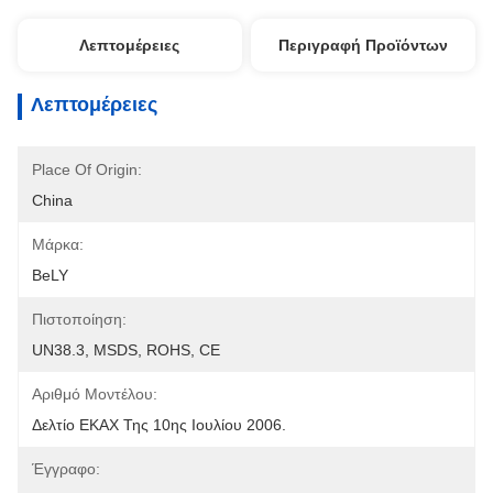
Λεπτομέρειες
Περιγραφή Προϊόντων
Λεπτομέρειες
Place Of Origin:
China
Μάρκα:
BeLY
Πιστοποίηση:
UN38.3, MSDS, ROHS, CE
Αριθμό Μοντέλου:
Δελτίο ΕΚΑΧ Της 10ης Ιουλίου 2006.
Έγγραφο: