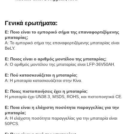
Γενικά ερωτήματα:
Ε: Ποιο είναι το εμπορικό σήμα της επαναφορτιζόμενης
μπαταρίας;
Α: Το εμπορικό σήμα της επαναφορτιζόμενης μπαταρίας είναι
BeLY.
Ε: Ποιος είναι ο αριθμός μοντέλου της μπαταρίας;
Α: Ο αριθμός μοντέλου της μπαταρίας είναι LFP-36V50AH.
Ε: Πού κατασκευάζεται η μπαταρία;
Α: Η μπαταρία κατασκευάζεται στην Κίνα.
Ε: Ποιες πιστοποιήσεις έχει η μπαταρία;
Η μπαταρία έχει UN38.3, MSDS, ROHS, και πιστοποιητικά CE.
Ε: Ποια είναι η ελάχιστη ποσότητα παραγγελίας για την
μπαταρία;
Α: Η ελάχιστη ποσότητα παραγγελίας για την μπαταρία είναι
50PCS.