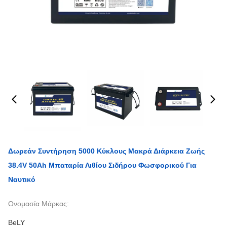
Δωρεάν Συντήρηση 5000 Κύκλους Μακρά Διάρκεια Ζωής
38.4V 50Ah Μπαταρία Λιθίου Σιδήρου Φωσφορικού Για
Ναυτικό
Ονομασία Μάρκας:
BeLY