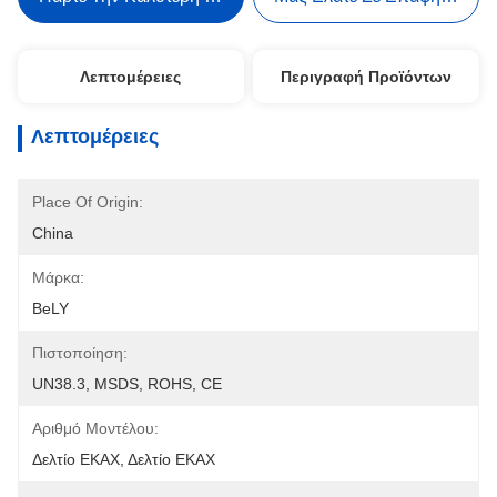
Λεπτομέρειες
Περιγραφή Προϊόντων
Λεπτομέρειες
Place Of Origin:
China
Μάρκα:
BeLY
Πιστοποίηση:
UN38.3, MSDS, ROHS, CE
Αριθμό Μοντέλου:
Δελτίο ΕΚΑΧ, Δελτίο ΕΚΑΧ