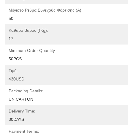
Μέγιστο Ρεύμα Συνεχούς Φόρτισης (A):
50
Καθαρό Βάρος ((kg):
17
Minimum Order Quantity:
50PCS
Τιμή:
430USD
Packaging Details:
UN CARTON
Delivery Time:
30DAYS
Payment Terms: