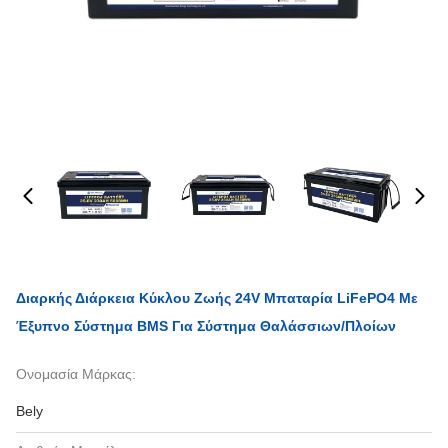
Διαρκής Διάρκεια Κύκλου Ζωής 24V Μπαταρία LiFePO4 Με
Έξυπνο Σύστημα BMS Για Σύστημα Θαλάσσιων/πλοίων
Ονομασία Μάρκας:
Bely