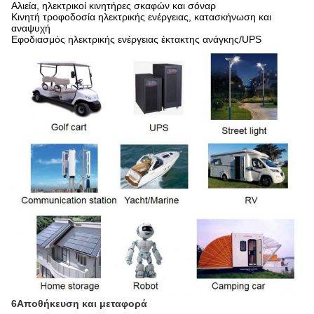
Αλιεία, ηλεκτρικοί κινητήρες σκαφών και σόναρ
Κινητή τροφοδοσία ηλεκτρικής ενέργειας, κατασκήνωση και
αναψυχή
Εφοδιασμός ηλεκτρικής ενέργειας έκτακτης ανάγκης/UPS
6Αποθήκευση και μεταφορά