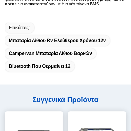
πρέπει να αντικατασταθούν με ένα νέο πίνακα BMS.
Ετικέττες:
Μπαταρία Λίθιου Rv Ελεύθερου Χρόνου 12v
Campervan Μπαταρία Λίθιου Βαρκών
Bluetooth Που Θερμαίνει 12
Συγγενικά Προϊόντα