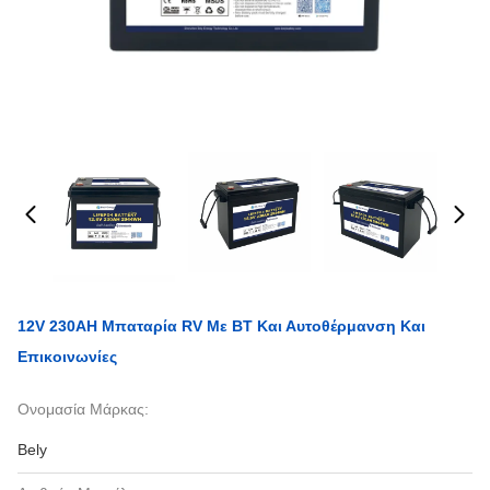
12V 230AH Μπαταρία RV Με BT Και Αυτοθέρμανση Και
Επικοινωνίες
Ονομασία Μάρκας:
Bely