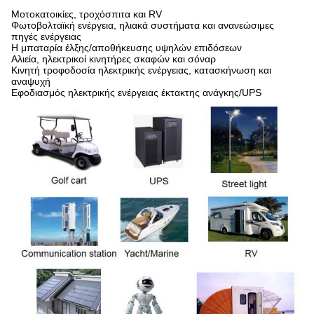
Μοτοκατοικίες, τροχόσπιτα και RV
Φωτοβολταϊκή ενέργεια, ηλιακά συστήματα και ανανεώσιμες
πηγές ενέργειας
Η μπαταρία έλξης/αποθήκευσης υψηλών επιδόσεων
Αλιεία, ηλεκτρικοί κινητήρες σκαφών και σόναρ
Κινητή τροφοδοσία ηλεκτρικής ενέργειας, κατασκήνωση και
αναψυχή
Εφοδιασμός ηλεκτρικής ενέργειας έκτακτης ανάγκης/UPS