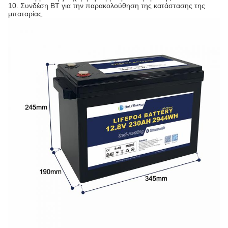
10. Συνδέση BT για την παρακολούθηση της κατάστασης της
μπαταρίας.