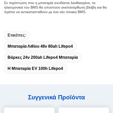
Σε περίπτωση που η μπαταρία συνδέεται λανθασμένα, τα
ηλεκτρονικά του BMS θα υποστούν ανεπανόρθωτη βλάβη και θα
πρέπει να αντικατασταθούν με ένα νέο πίνακα BMS.
Ετικέττες:
Μπαταρία Λιθίου 48v 80ah Lifepo4
Βάρκες 24v 200ah Lifepo4 Μπαταρία
Η Μπαταρία EV 100h Lifepo4
Συγγενικά Προϊόντα