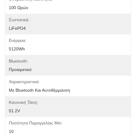
100 Ωρών
Συστατικά:
LiFePO4
Ενέργεια:
5120Wh
Bluetooth:
Προαιρετικό
Χαρακτηριστικά:
Με Bluetooth Και Αυτοθέρμανση
Κανονική Τάση:
51.2V
Ποσότητα Παραγγελίας Min:
10