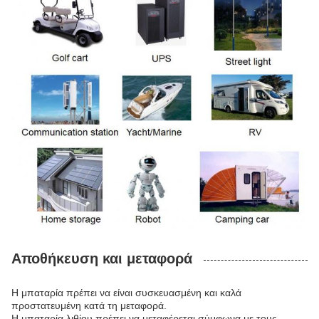
Αποθήκευση και μεταφορά
Η μπαταρία πρέπει να είναι συσκευασμένη και καλά
προστατευμένη κατά τη μεταφορά.
Η μπαταρία λιθίου πρέπει να μεταφέρεται σύμφωνα με τους