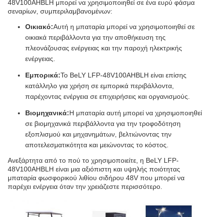
48V100AHBLH μπορεί να χρησιμοποιηθεί σε ένα ευρύ φάσμα
σεναρίων, συμπεριλαμβανομένων:
Οικιακό:
Αυτή η μπαταρία μπορεί να χρησιμοποιηθεί σε
οικιακά περιβάλλοντα για την αποθήκευση της
πλεονάζουσας ενέργειας και την παροχή ηλεκτρικής
ενέργειας.
Εμπορικά:
Το BeLY LFP-48V100AHBLH είναι επίσης
κατάλληλο για χρήση σε εμπορικά περιβάλλοντα,
παρέχοντας ενέργεια σε επιχειρήσεις και οργανισμούς.
Βιομηχανικά:
Η μπαταρία αυτή μπορεί να χρησιμοποιηθεί
σε βιομηχανικά περιβάλλοντα για την τροφοδότηση
εξοπλισμού και μηχανημάτων, βελτιώνοντας την
αποτελεσματικότητα και μειώνοντας το κόστος.
Ανεξάρτητα από το πού το χρησιμοποιείτε, η BeLY LFP-
48V100AHBLH είναι μια αξιόπιστη και υψηλής ποιότητας
μπαταρία φωσφορικού λιθίου σιδήρου 48V που μπορεί να
παρέχει ενέργεια όταν την χρειάζεστε περισσότερο.