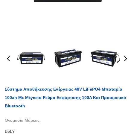
Σύστημα Αποθήκευσης Ενέργειας 48V LiFePO4 Μπαταρία
100ah Με Μέγιστο Ρεύμα Εκφόρτισης 100A Και Προαιρετικό
Bluetooth
Ονομασία Μάρκας:
BeLY