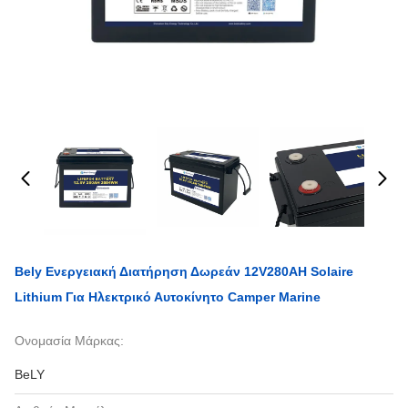
Bely Ενεργειακή Διατήρηση Δωρεάν 12V280AH Solaire
Lithium Για Ηλεκτρικό Αυτοκίνητο Camper Marine
Ονομασία Μάρκας:
BeLY