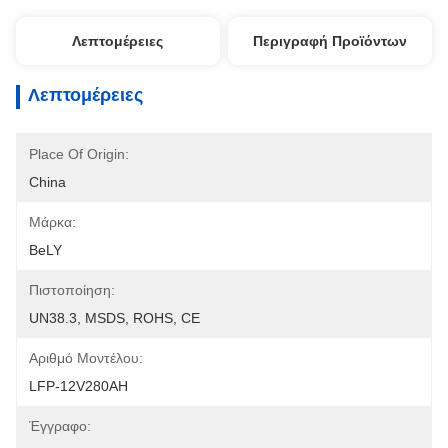
Λεπτομέρειες
Περιγραφή Προϊόντων
Λεπτομέρειες
Place Of Origin:
China
Μάρκα:
BeLY
Πιστοποίηση:
UN38.3, MSDS, ROHS, CE
Αριθμό Μοντέλου:
LFP-12V280AH
Έγγραφο: