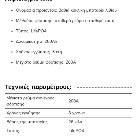
Ονομασία προϊόντος: Βαθιά κυκλική μπαταρία λιθίου
Μέθοδος φόρτισης: σταθερό ρεύμα / σταθερή τάση
Τύπος: LifePO4
Δυναμικότητα: 280Ah
Χρόνος εγγύησης: 3 έτη
Μέγιστο ρεύμα φόρτισης: 200A
Τεχνικές παραμέτρους:
Μέγιστο ρεύμα συνεχούς
200A
φόρτισης
Χρόνος εγγύησης
3 χρόνια
Βάρος της μπαταρίας
26 κιλά
Τύπος
LifePO4