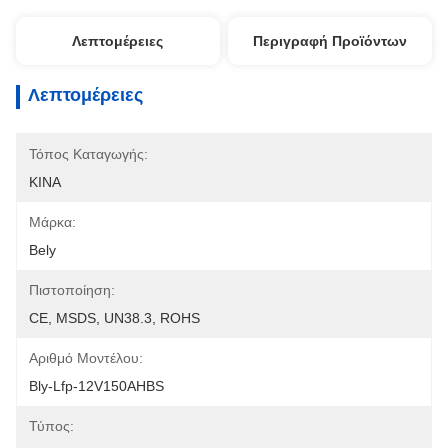
Λεπτομέρειες
Περιγραφή Προϊόντων
Λεπτομέρειες
Τόπος Καταγωγής:
ΚΙΝΑ
Μάρκα:
Bely
Πιστοποίηση:
CE, MSDS, UN38.3, ROHS
Αριθμό Μοντέλου:
Bly-Lfp-12V150AHBS
Τύπος: