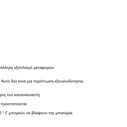
κατάλληλο εξοπλισμό μεταφορών.
 Αυτό δεν είναι μια περίπτωση εξουσιοδότησης.
ηση του κατασκευαστή.
προστατεύεται.
0 ° Γ μπορούν να βλάψουν την μπαταρία.