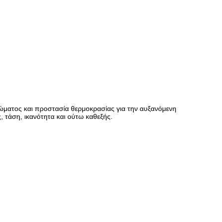
ώματος και προστασία θερμοκρασίας για την αυξανόμενη
, τάση, ικανότητα και ούτω καθεξής.