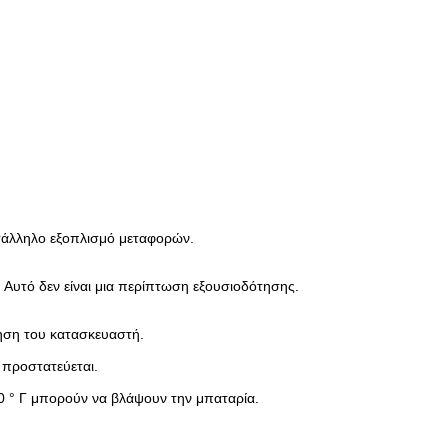
κατάλληλο εξοπλισμό μεταφορών.
 Αυτό δεν είναι μια περίπτωση εξουσιοδότησης.
ηση του κατασκευαστή.
προστατεύεται.
0 ° Γ μπορούν να βλάψουν την μπαταρία.