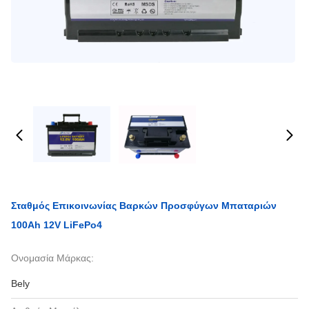
Σταθμός Επικοινωνίας Βαρκών Προσφύγων Μπαταριών
100Ah 12V LiFePo4
Ονομασία Μάρκας:
Bely