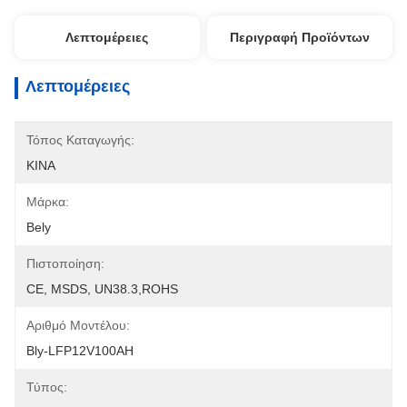
Λεπτομέρειες
Περιγραφή Προϊόντων
Λεπτομέρειες
Τόπος Καταγωγής:
ΚΙΝΑ
Μάρκα:
Bely
Πιστοποίηση:
CE, MSDS, UN38.3,ROHS
Αριθμό Μοντέλου:
Bly-LFP12V100AH
Τύπος: