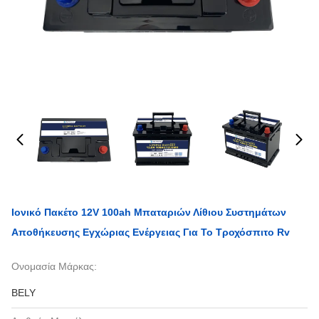
Ιονικό Πακέτο 12V 100ah Μπαταριών Λίθιου Συστημάτων
Αποθήκευσης Εγχώριας Ενέργειας Για Το Τροχόσπιτο Rv
Ονομασία Μάρκας:
BELY