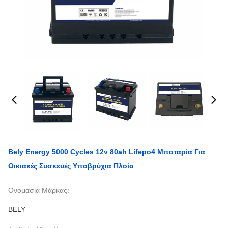
Bely Energy 5000 Cycles 12v 80ah Lifepo4 Μπαταρία Για
Οικιακές Συσκευές Υποβρύχια Πλοία
Ονομασία Μάρκας:
BELY