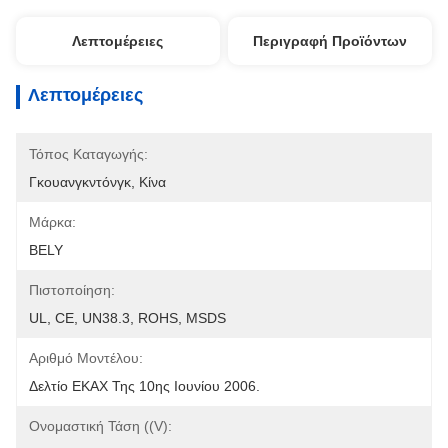
Λεπτομέρειες
Περιγραφή Προϊόντων
Λεπτομέρειες
Τόπος Καταγωγής:
Γκουανγκντόνγκ, Κίνα
Μάρκα:
BELY
Πιστοποίηση:
UL, CE, UN38.3, ROHS, MSDS
Αριθμό Μοντέλου:
Δελτίο ΕΚΑΧ Της 10ης Ιουνίου 2006.
Ονομαστική Τάση ((V):