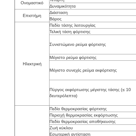
Ονομαστικό
Δυναμικότητα
Διάσταση
Επιστήμη
Βάρος
Πεδίο τάσης λειτουργίας
Τελική τάση φόρτισης
Συνιστώμενο ρεύμα φόρτισης
Μέγιστο ρεύμα φόρτισης
Ηλεκτρική
Μέγιστο συνεχές ρεύμα εκφόρτισης
Πύργος εκφόρτωσης μέγιστης τάσης (≤ 10
δευτερόλεπτα)
Πεδίο θερμοκρασίας φόρτισης
Περιοχή θερμοκρασίας εκφόρτωσης
Πεδίο θερμοκρασίας αποθήκευσης
Ζωή κύκλου
Εσωτερική αντίσταση