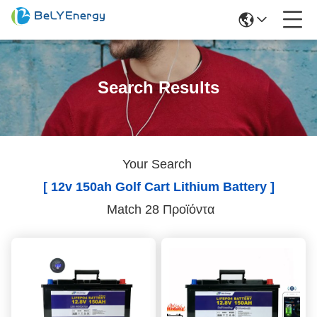
Search Results
Your Search
[ 12v 150ah Golf Cart Lithium Battery ]
Match 28 Προϊόντα