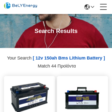
Search Results
Your Search
[ 12v 150ah Bms Lithium Battery ]
Match 44 Προϊόντα