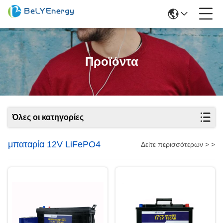
Προϊόντα
Όλες οι κατηγορίες
μπαταρία 12V LiFePO4
Δείτε περισσότερων > >