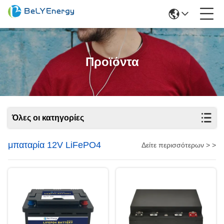
Προϊόντα
Όλες οι κατηγορίες
μπαταρία 12V LiFePO4
Δείτε περισσότερων > >